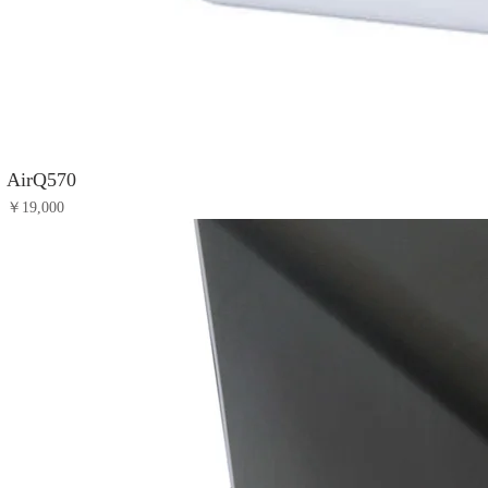
AirQ570
価格
￥19,000