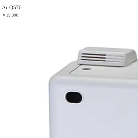
AirQ570
価格
￥19,000