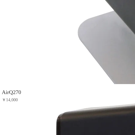
AirQ270
価格
￥14,000