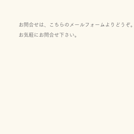
お問合せは、こちらのメールフォームよりどうぞ
お気軽にお問合せ下さい。